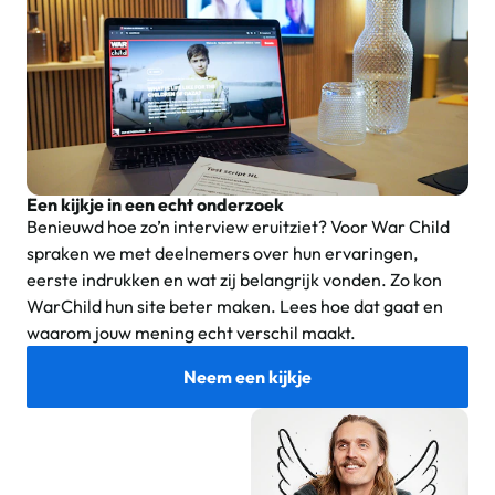
Een kijkje in een echt onderzoek
Benieuwd hoe zo’n interview eruitziet? Voor War Child
spraken we met deelnemers over hun ervaringen,
eerste indrukken en wat zij belangrijk vonden. Zo kon
WarChild hun site beter maken. Lees hoe dat gaat en
waarom jouw mening echt verschil maakt.
Neem een kijkje