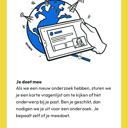
Je doet mee
Als we een nieuw onderzoek hebben, sturen we
je een korte vragenlijst om te kijken of het
onderwerp bij je past. Ben je geschikt, dan
nodigen we je uit voor een onderzoek. Je
bepaalt zelf of je meedoet.