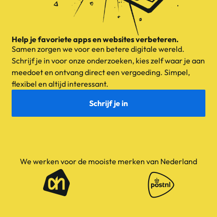
Help je favoriete apps en websites verbeteren.
Samen zorgen we voor een betere digitale wereld.
Schrijf je in voor onze onderzoeken, kies zelf waar je aan
meedoet en ontvang direct een vergoeding. Simpel,
flexibel en altijd interessant.
Schrijf je in
We werken voor de mooiste merken van Nederland