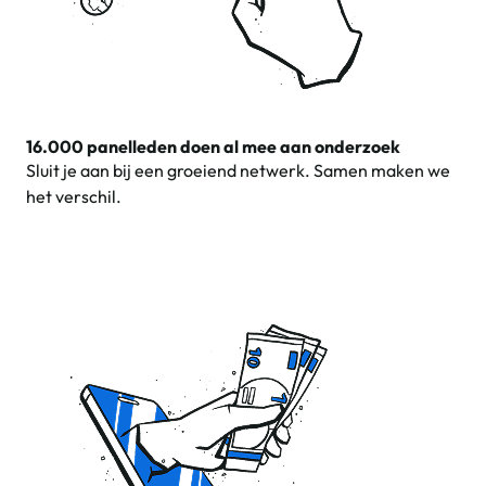
16.000 panelleden doen al mee aan onderzoek
Sluit je aan bij een groeiend netwerk. Samen maken we
het verschil.