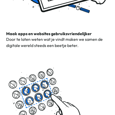
Maak apps en websites gebruiksvriendelijker
Door te laten weten wat je vindt maken we samen de
digitale wereld steeds een beetje beter.