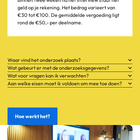
geld op je rekening. Het bedrag varieert van
€30 tot €100. De gemiddelde vergoeding ligt
rond de €50,- per deelname.
Waar vind het onderzoek plaats?
Wat gebeurt er met de onderzoeksgegevens?
Wat voor vragen kan ik verwachten?
Aan welke eisen moet ik voldoen om mee toe doen?
Hoe werkt het?