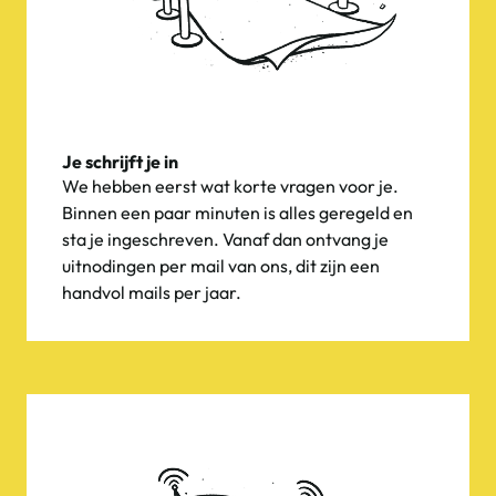
Je schrijft je in
We hebben eerst wat korte vragen voor je.
Binnen een paar minuten is alles geregeld en
sta je ingeschreven. Vanaf dan ontvang je
uitnodingen per mail van ons, dit zijn een
handvol mails per jaar.