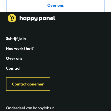
Over ons
Schrijf je in
Hoe werkt het?
Over ons
Contact
Contact opnemen
Onderdeel van happylabs.nl